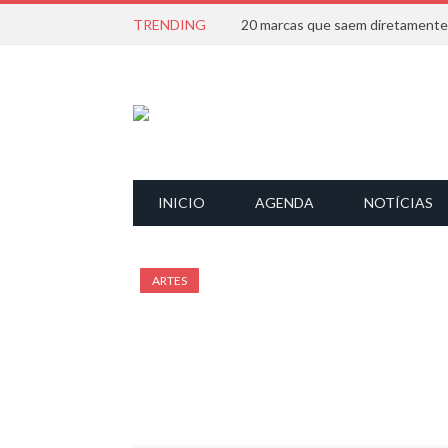
TRENDING
INICIO
AGENDA
NOTÍCIAS
ARTES