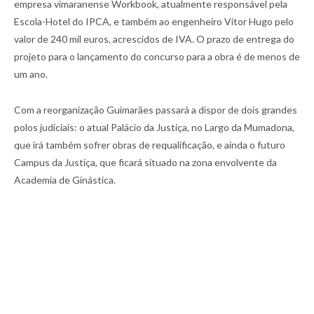
empresa vimaranense Workbook, atualmente responsável pela
Escola-Hotel do IPCA, e também ao engenheiro Vítor Hugo pelo
valor de 240 mil euros, acrescidos de IVA. O prazo de entrega do
projeto para o lançamento do concurso para a obra é de menos de
um ano.
Com a reorganização Guimarães passará a dispor de dois grandes
polos judiciais: o atual Palácio da Justiça, no Largo da Mumadona,
que irá também sofrer obras de requalificação, e ainda o futuro
Campus da Justiça, que ficará situado na zona envolvente da
Academia de Ginástica.