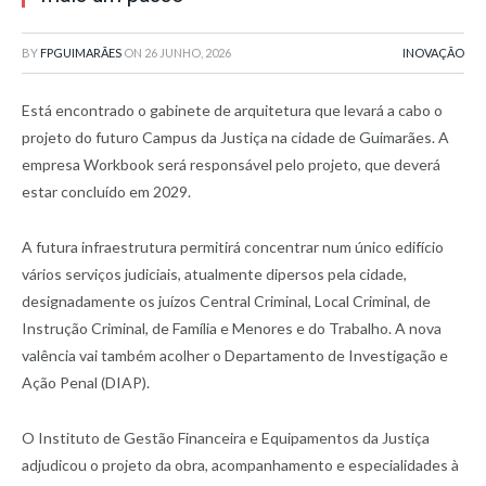
BY
FPGUIMARÃES
ON
26 JUNHO, 2026
INOVAÇÃO
Está encontrado o gabinete de arquitetura que levará a cabo o
projeto do futuro Campus da Justiça na cidade de Guimarães. A
empresa Workbook será responsável pelo projeto, que deverá
estar concluído em 2029.
A futura infraestrutura permitirá concentrar num único edifício
vários serviços judiciais, atualmente dipersos pela cidade,
designadamente os juízos Central Criminal, Local Criminal, de
Instrução Criminal, de Família e Menores e do Trabalho. A nova
valência vai também acolher o Departamento de Investigação e
Ação Penal (DIAP).
O Instituto de Gestão Financeira e Equipamentos da Justiça
adjudicou o projeto da obra, acompanhamento e especialidades à