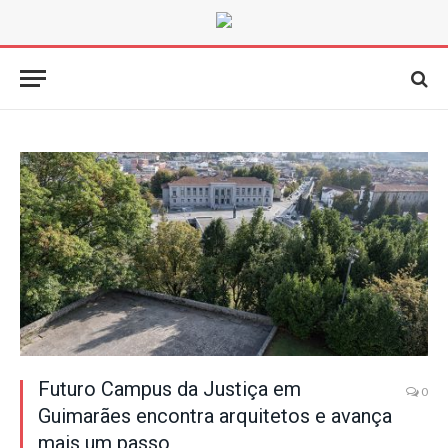
Futuro Campus da Justiça em
0
Guimarães encontra arquitetos e avança
mais um passo