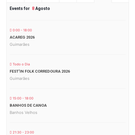
Events for
8
Agosto
0:00 - 18:00
ACAREG 2026
Guimarães
Todo o Dia
FEST’IN FOLK CORREDOURA 2026
Guimarães
15:00 - 18:00
BANHOS DE CANOA
Banhos Velhos
21:30 - 23:00