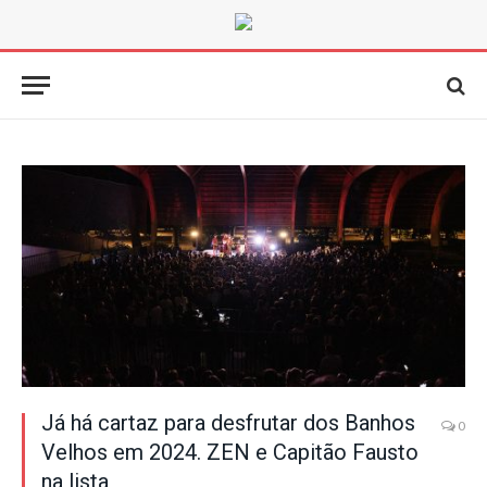
Já há cartaz para desfrutar dos Banhos
0
Velhos em 2024. ZEN e Capitão Fausto
na lista