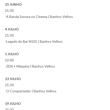
25 JUNHO
21:30
-A Banda Sonora no Cinema | Banhos Velhos
4 JULHO
21:30
-Legado do Bar N101 | Banhos Velhos
5 JULHO
22:00
-ZEN + Máquina | Banhos Velhos
13 JULHO
21:30
-O Conquistador | Banhos Velhos
19 JULHO
21:30