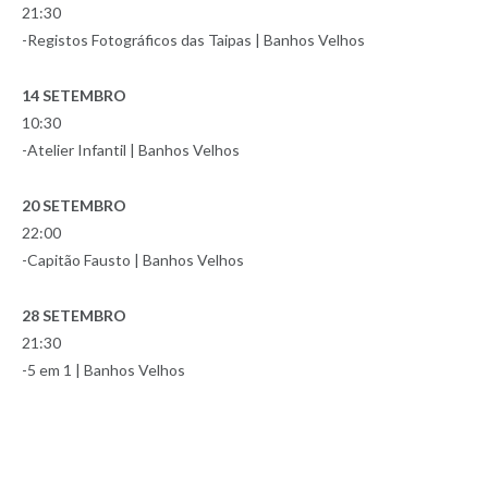
21:30
-Registos Fotográficos das Taipas | Banhos Velhos
14 SETEMBRO
10:30
-Atelier Infantil | Banhos Velhos
20 SETEMBRO
22:00
-Capitão Fausto | Banhos Velhos
28 SETEMBRO
21:30
-5 em 1 | Banhos Velhos