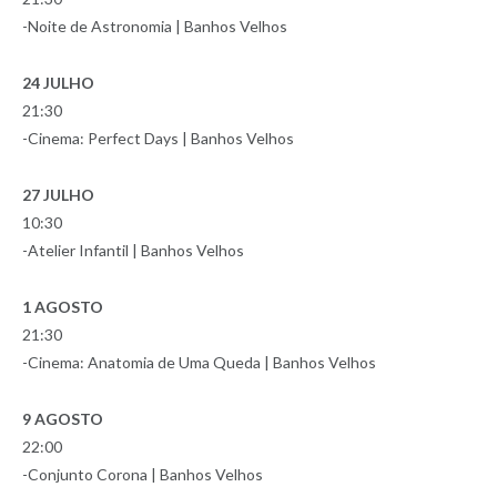
-Noite de Astronomia | Banhos Velhos
24 JULHO
21:30
-Cinema: Perfect Days | Banhos Velhos
27 JULHO
10:30
-Atelier Infantil | Banhos Velhos
1 AGOSTO
21:30
-Cinema: Anatomia de Uma Queda | Banhos Velhos
9 AGOSTO
22:00
-Conjunto Corona | Banhos Velhos