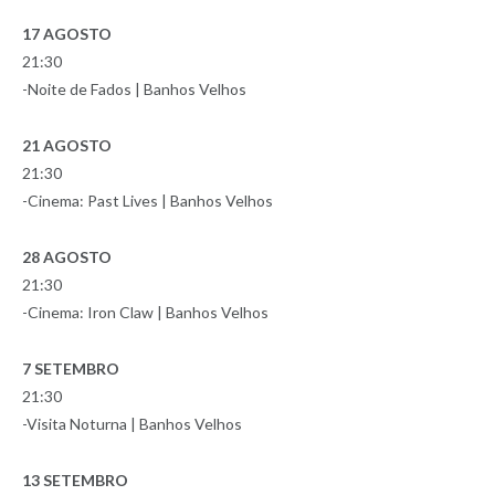
17 AGOSTO
21:30
-Noite de Fados | Banhos Velhos
21 AGOSTO
21:30
-Cinema: Past Lives | Banhos Velhos
28 AGOSTO
21:30
-Cinema: Iron Claw | Banhos Velhos
7 SETEMBRO
21:30
-Visita Noturna | Banhos Velhos
13 SETEMBRO