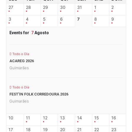
27
28
29
30
31
1
2
3
4
5
6
7
8
9
Events for
7
Agosto
Todo o Dia
ACAREG 2026
Guimarães
Todo o Dia
FEST’IN FOLK CORREDOURA 2026
Guimarães
10
11
12
13
14
15
16
17
18
19
20
21
22
23