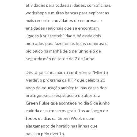
atividades para todas as idades, com oficinas,
workshops e muitas bancas para explorar as
mais recentes novidades de empresas e
entidades regionais que se encontram
ligadas à sustentabilidade, há ainda dois
mercados para fazer umas belas compras: o
biológico na manhã de 6 de junho e o de
segunda mão na tarde do 7 de junho.
Destaque ainda para a conferência “Minuto
Verde”, o programa da RTP que celebra 20
anos de educação ambiental nas casas dos
protugueses, o espetáculo de abertura
Green Pulse que acontece no dia 5 de junho
e ainda os autocarros gratuitos ao longo de
todos os dias da Green Week e com
alargamento de horário nas linhas que
passam pelo evento.