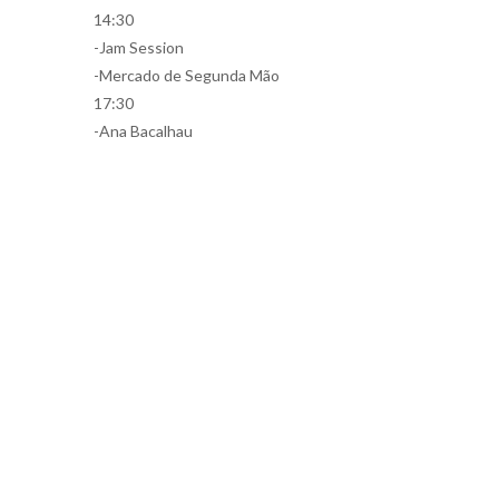
14:30
-Jam Session
-Mercado de Segunda Mão
17:30
-Ana Bacalhau