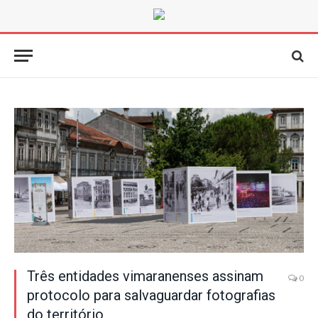
Três entidades vimaranenses assinam
0
protocolo para salvaguardar fotografias
do território