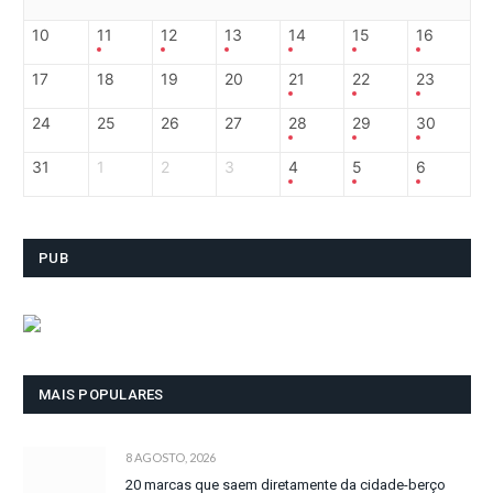
10
11
12
13
14
15
16
17
18
19
20
21
22
23
24
25
26
27
28
29
30
31
1
2
3
4
5
6
PUB
MAIS POPULARES
8 AGOSTO, 2026
20 marcas que saem diretamente da cidade-berço