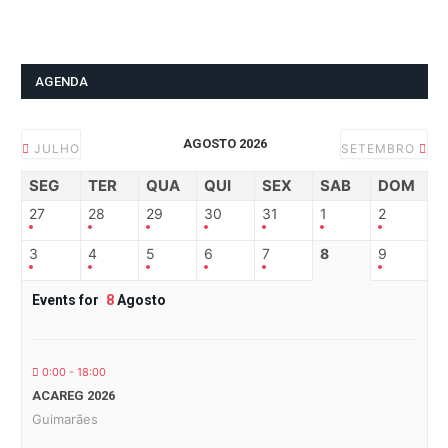
AGENDA
AGOSTO 2026
JULHO
SETEMBRO
SEG
TER
QUA
QUI
SEX
SAB
DOM
27
28
29
30
31
1
2
3
4
5
6
7
8
9
Events for
8
Agosto
0:00 - 18:00
ACAREG 2026
Guimarães