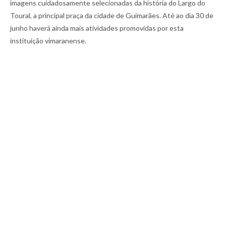
imagens cuidadosamente selecionadas da história do Largo do
Toural, a principal praça da cidade de Guimarães. Até ao dia 30 de
junho haverá ainda mais atividades promovidas por esta
instituição vimaranense.