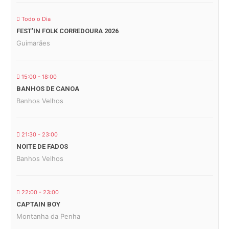
Todo o Dia
FEST’IN FOLK CORREDOURA 2026
Guimarães
15:00 - 18:00
BANHOS DE CANOA
Banhos Velhos
21:30 - 23:00
NOITE DE FADOS
Banhos Velhos
22:00 - 23:00
CAPTAIN BOY
Montanha da Penha