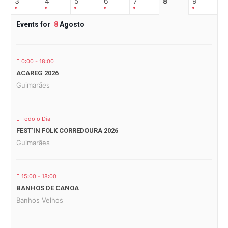
3
4
5
6
7
8
9
Events for
8
Agosto
0:00 - 18:00
ACAREG 2026
Guimarães
Todo o Dia
FEST’IN FOLK CORREDOURA 2026
Guimarães
15:00 - 18:00
BANHOS DE CANOA
Banhos Velhos