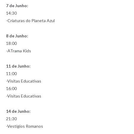
7 de Junho:
14:30
-Criaturas do Planeta Azul
8 de Junho:
18:00
-ATrama Kids
11 de Junho:
11:00
-Visitas Educativas
16:00
-Visitas Educativas
14 de Junho:
21:30
-Vestígios Romanos