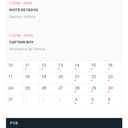
21:30 - 23:00
NOITE DE FADOS
Banhos Velhos
22:00 - 23:00
CAPTAIN BOY
Montanha da Penha
10
11
12
13
14
15
16
17
18
19
20
21
22
23
24
25
26
27
28
29
30
31
1
2
3
4
5
6
PUB