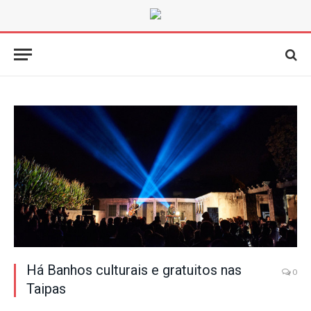
Há Banhos culturais e gratuitos nas
0
Taipas