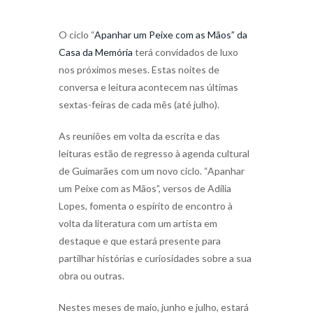
O ciclo “
Apanhar um Peixe com as Mãos” da
Casa da Memória
terá convidados de luxo
nos próximos meses. Estas noites de
conversa e leitura acontecem nas últimas
sextas-feiras de cada mês (até julho).
As reuniões em volta da escrita e das
leituras estão de regresso à agenda cultural
de Guimarães com um novo ciclo. “Apanhar
um Peixe com as Mãos”, versos de Adília
Lopes, fomenta o espírito de encontro à
volta da literatura com um artista em
destaque e que estará presente para
partilhar histórias e curiosidades sobre a sua
obra ou outras.
Nestes meses de maio, junho e julho, estará