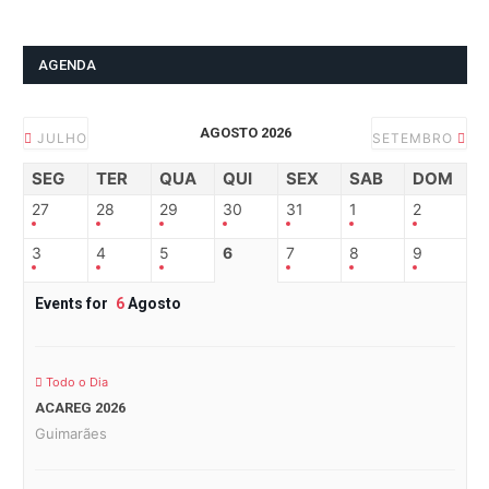
AGENDA
AGOSTO 2026
JULHO
SETEMBRO
SEG
TER
QUA
QUI
SEX
SAB
DOM
27
28
29
30
31
1
2
3
4
5
6
7
8
9
Events for
6
Agosto
Todo o Dia
ACAREG 2026
Guimarães