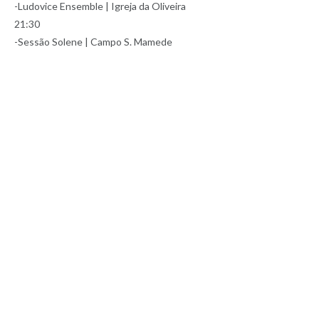
-Ludovice Ensemble | Igreja da Oliveira
21:30
-Sessão Solene | Campo S. Mamede