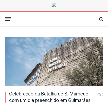
Celebração da Batalha de S. Mamede
0
com um dia preenchido em Guimarães