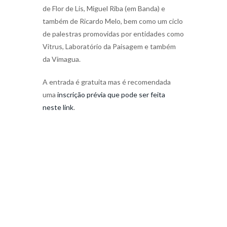
de Flor de Lis, Miguel Riba (em Banda) e
também de Ricardo Melo, bem como um ciclo
de palestras promovidas por entidades como
Vitrus, Laboratório da Paisagem e também
da Vimagua.
A entrada é gratuita mas é recomendada
uma
inscrição prévia que pode ser feita
neste link
.