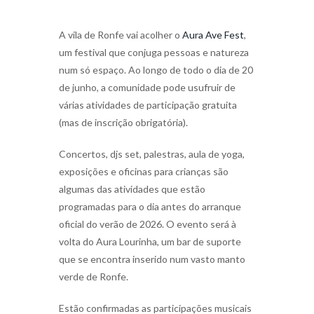
A vila de Ronfe vai acolher o
Aura Ave Fest
,
um festival que conjuga pessoas e natureza
num só espaço. Ao longo de todo o dia de 20
de junho, a comunidade pode usufruir de
várias atividades de participação gratuita
(mas de inscrição obrigatória).
Concertos, djs set, palestras, aula de yoga,
exposições e oficinas para crianças são
algumas das atividades que estão
programadas para o dia antes do arranque
oficial do verão de 2026. O evento será à
volta do Aura Lourinha, um bar de suporte
que se encontra inserido num vasto manto
verde de Ronfe.
Estão confirmadas as participações musicais