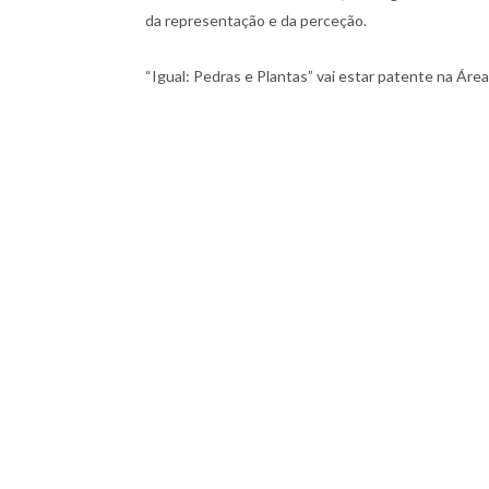
da representação e da perceção.
“Igual: Pedras e Plantas” vai estar patente na Área 