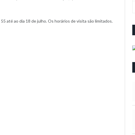
55 até ao dia 18 de julho. Os horários de visita são limitados.