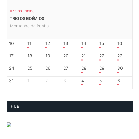
15:00 - 18:00
TRIO OS BOÉMIOS
Montanha da Penha
10
11
12
13
14
15
16
17
18
19
20
21
22
23
24
25
26
27
28
29
30
31
1
2
3
4
5
6
PUB