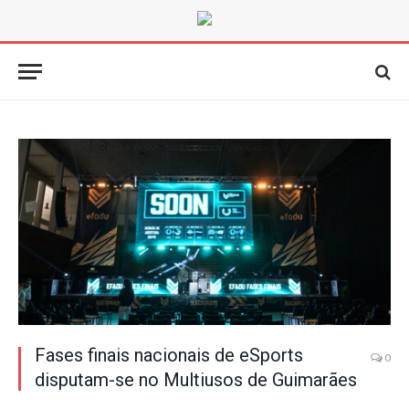
Fases finais nacionais de eSports
0
disputam-se no Multiusos de Guimarães