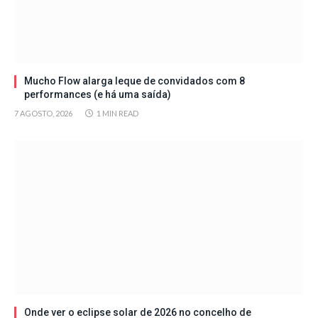
Mucho Flow alarga leque de convidados com 8
performances (e há uma saída)
7 AGOSTO, 2026
1 MIN READ
Onde ver o eclipse solar de 2026 no concelho de