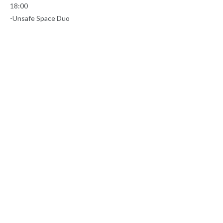
18:00
-Unsafe Space Duo