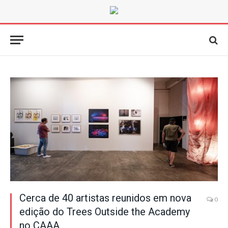
Cerca de 40 artistas reunidos em nova
0
edição do Trees Outside the Academy
no CAAA