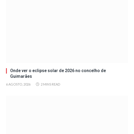
Onde ver o eclipse solar de 2026 no concelho de
Guimarães
6 AGOSTO, 2026
2 MINS READ