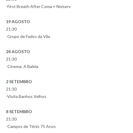
-First Breath After Coma + Noiserv
19 AGOSTO
21:30
-Grupo de Fados da Vila
24 AGOSTO
21:30
-Cinema: A Baleia
2 SETEMBRO
21:30
-Visita Banhos Velhos
8 SETEMBRO
21:30
-Campos de Ténis 75 Anos