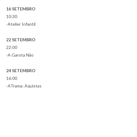
16 SETEMBRO
10:30
-Atelier Infantil
22 SETEMBRO
22:00
-A Garota Não
24 SETEMBRO
16:00
-ATrama: Aquistas