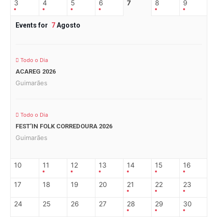
3
4
5
6
7
8
9
Events for
7
Agosto
Todo o Dia
ACAREG 2026
Guimarães
Todo o Dia
FEST’IN FOLK CORREDOURA 2026
Guimarães
10
11
12
13
14
15
16
17
18
19
20
21
22
23
24
25
26
27
28
29
30