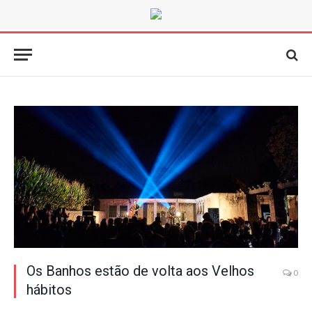
Os Banhos estão de volta aos Velhos
0
hábitos