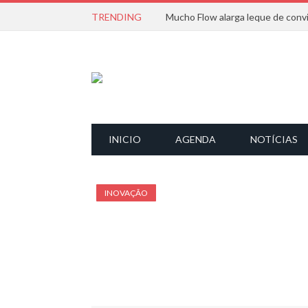
TRENDING
INICIO
AGENDA
NOTÍCIAS
INOVAÇÃO