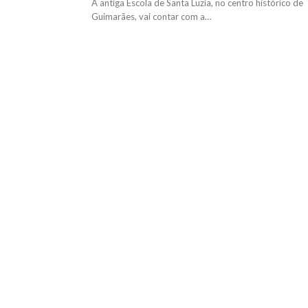
A antiga Escola de Santa Luzia, no centro histórico de
Guimarães, vai contar com a…