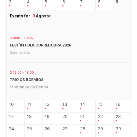
3
4
5
6
7
8
9
Events for
9
Agosto
0:00 - 23:55
FEST’IN FOLK CORREDOURA 2026
Guimarães
15:00 - 18:00
TRIO OS BOÉMIOS
Montanha da Penha
10
11
12
13
14
15
16
17
18
19
20
21
22
23
24
25
26
27
28
29
30