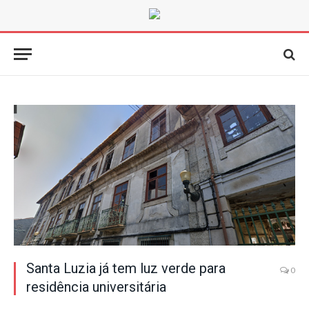
Santa Luzia já tem luz verde para
0
residência universitária