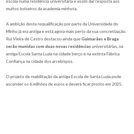
escola numa residência universitária e assim dar resposta aos
muitos bolseiros da academia minhota.
A ambição desta requalificação por parte da Universidade do
Minho já era antiga e está agora mais perto da sua concretização.
Rui Vieira de Castro destacou ainda que
Guimarães e Braga
serão munidas com duas novas residências
universitárias, na
antiga Escola Santa Luzia na cidade berço e na extinta Fábrica
Confiança na cidade dos arcebispos.
O projeto de reabilitação da antiga Escola de Santa Luzia pode
ascender os 6 milhões de euros e deverá ficar pronto em 2025.