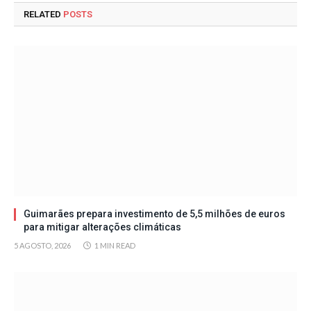
RELATED
POSTS
Guimarães prepara investimento de 5,5 milhões de euros
para mitigar alterações climáticas
5 AGOSTO, 2026
1 MIN READ