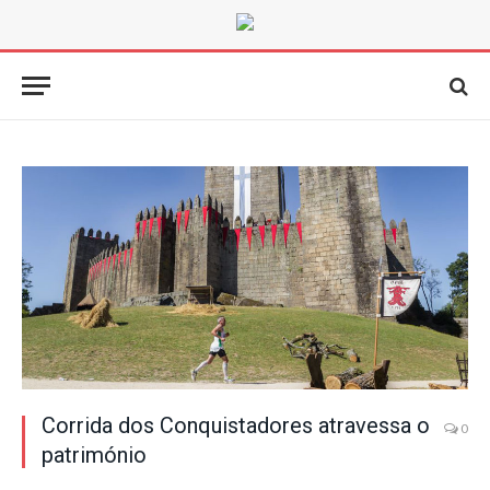
Corrida dos Conquistadores atravessa o
0
património