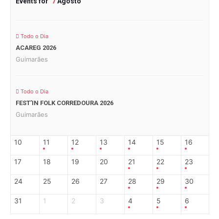
Events for
7
Agosto
Todo o Dia
ACAREG 2026
Guimarães
Todo o Dia
FEST’IN FOLK CORREDOURA 2026
Guimarães
10
11
12
13
14
15
16
17
18
19
20
21
22
23
24
25
26
27
28
29
30
31
1
2
3
4
5
6