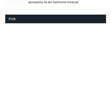
apresenta-se em harmonia musical
PUB