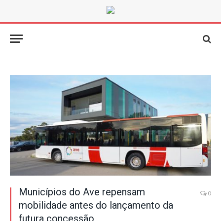
Municípios do Ave repensam
0
mobilidade antes do lançamento da
futura concessão