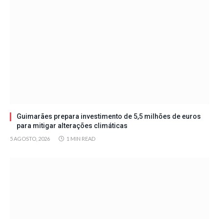
Guimarães prepara investimento de 5,5 milhões de euros
para mitigar alterações climáticas
5 AGOSTO, 2026
1 MIN READ