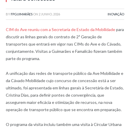
BY
FPGUIMARÃES
ON
2 JUNHO, 2026
INOVAÇÃO
CIM do Ave reuniu com a Secretaria de Estado da Mobilidade
para
discutir as linhas gerais do contrato de 2ª Geração de
transportes que entrará em vigor nas CIMs do Ave e do Cávado,
conjuntamente. Visitas a Guimarães e Famalicão fizeram também
parte do programa.
A unificação das redes de transporte público da Ave Mobilidade e
da Cávado Mobilidade cujo concurso de concessão está a ser
ultimado, foi apresentada em linhas gerais à Secretária de Estado,
Cristina Dias, para definir pontes de convergência, que
assegurem maior eficácia e otimização de recursos, na nova
operação de transporte público que se encontra em preparação.
O programa da visita incluiu também uma visita à Circular Urbana