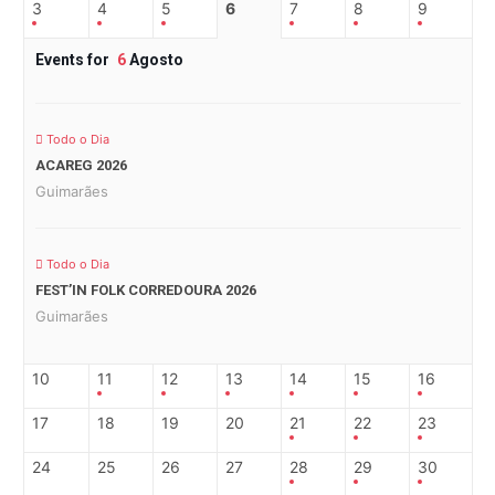
3
4
5
6
7
8
9
Events for
6
Agosto
Todo o Dia
ACAREG 2026
Guimarães
Todo o Dia
FEST’IN FOLK CORREDOURA 2026
Guimarães
10
11
12
13
14
15
16
17
18
19
20
21
22
23
24
25
26
27
28
29
30