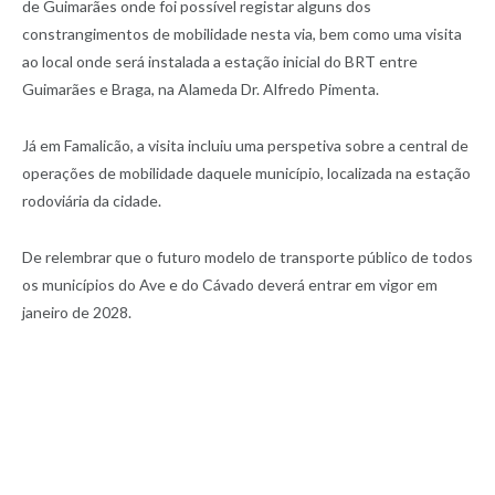
de Guimarães onde foi possível registar alguns dos
constrangimentos de mobilidade nesta via, bem como uma visita
ao local onde será instalada a estação inicial do BRT entre
Guimarães e Braga, na Alameda Dr. Alfredo Pimenta.
Já em Famalicão, a visita incluiu uma perspetiva sobre a central de
operações de mobilidade daquele município, localizada na estação
rodoviária da cidade.
De relembrar que o futuro modelo de transporte público de todos
os municípios do Ave e do Cávado deverá entrar em vigor em
janeiro de 2028.