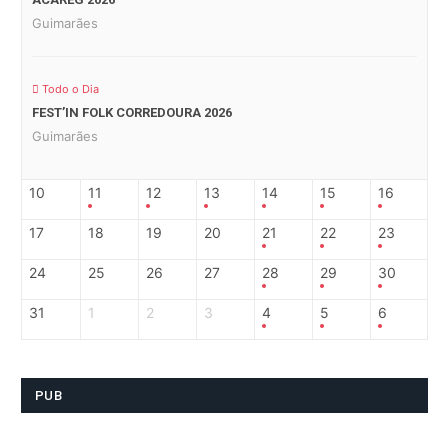
Guimarães
Todo o Dia
FEST’IN FOLK CORREDOURA 2026
Guimarães
10
11
12
13
14
15
16
17
18
19
20
21
22
23
24
25
26
27
28
29
30
31
1
2
3
4
5
6
PUB