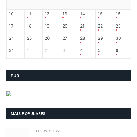
10
11
12
13
14
15
16
17
18
19
20
21
22
23
24
25
26
27
28
29
30
31
1
2
3
4
5
6
PUB
MAIS POPULARES
8 AGOSTO, 2026