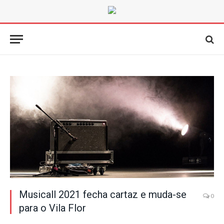
Musicall 2021 fecha cartaz e muda-se
0
para o Vila Flor