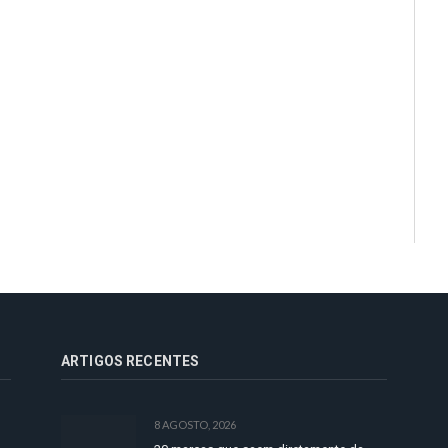
ARTIGOS RECENTES
8 AGOSTO, 2026