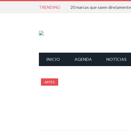
TRENDING
INICIO
AGENDA
NOTÍCIAS
ARTES