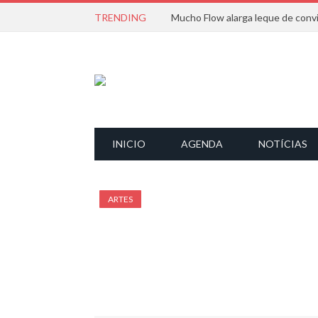
TRENDING
INICIO
AGENDA
NOTÍCIAS
ARTES