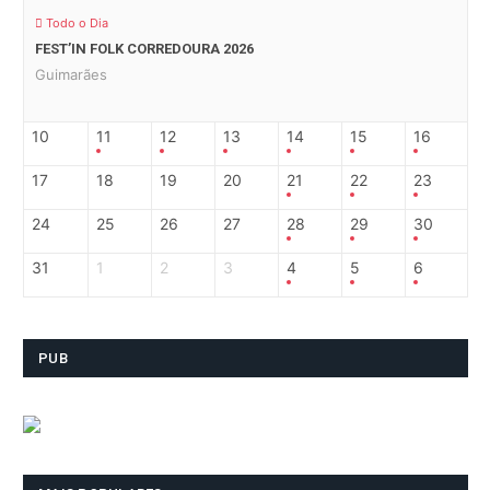
Todo o Dia
FEST’IN FOLK CORREDOURA 2026
Guimarães
10
11
12
13
14
15
16
17
18
19
20
21
22
23
24
25
26
27
28
29
30
31
1
2
3
4
5
6
PUB