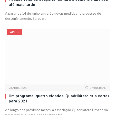
até mais tarde
A partir de 14 de junho entrarão novas medidas no processo de
desconfinamento. Bares e…
ARTES
28 ABRIL, 2021
2 MINS READ
Um programa, quatro cidades. Quadrilátero cria cartaz
para 2021
Ao longo dos próximos meses, a associação Quadrilátero Urbano vai