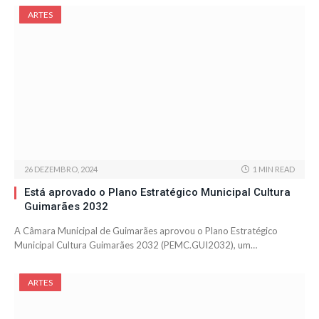
ARTES
26 DEZEMBRO, 2024
1 MIN READ
Está aprovado o Plano Estratégico Municipal Cultura
Guimarães 2032
A Câmara Municipal de Guimarães aprovou o Plano Estratégico
Municipal Cultura Guimarães 2032 (PEMC.GUI2032), um…
ARTES