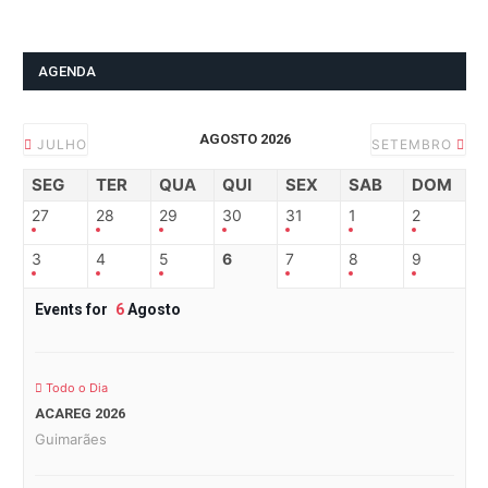
AGENDA
AGOSTO 2026
JULHO
SETEMBRO
SEG
TER
QUA
QUI
SEX
SAB
DOM
27
28
29
30
31
1
2
3
4
5
6
7
8
9
Events for
6
Agosto
Todo o Dia
ACAREG 2026
Guimarães