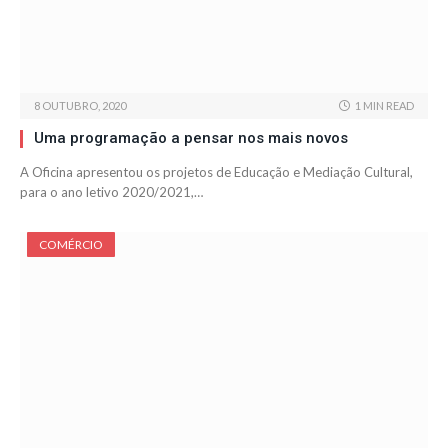
8 OUTUBRO, 2020
1 MIN READ
Uma programação a pensar nos mais novos
A Oficina apresentou os projetos de Educação e Mediação Cultural,
para o ano letivo 2020/2021,…
COMÉRCIO