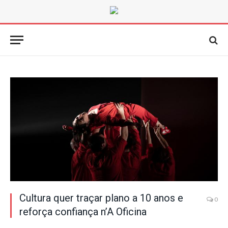
Cultura quer traçar plano a 10 anos e
0
reforça confiança n’A Oficina