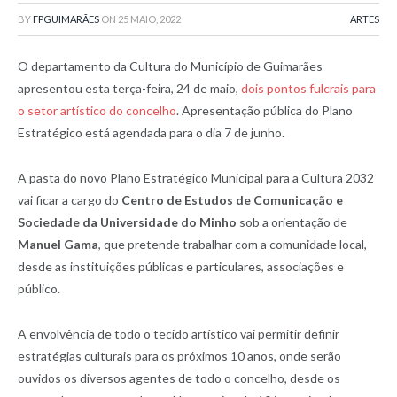
BY
FPGUIMARÃES
ON
25 MAIO, 2022
ARTES
O departamento da Cultura do Município de Guimarães
apresentou esta terça-feira, 24 de maio,
dois pontos fulcrais para
o setor artístico do concelho
. Apresentação pública do Plano
Estratégico está agendada para o dia 7 de junho.
A pasta do novo Plano Estratégico Municipal para a Cultura 2032
vai ficar a cargo do
Centro de Estudos de Comunicação e
Sociedade da Universidade do Minho
sob a orientação de
Manuel Gama
, que pretende trabalhar com a comunidade local,
desde as instituições públicas e particulares, associações e
público.
A envolvência de todo o tecido artístico vai permitir definir
estratégias culturais para os próximos 10 anos, onde serão
ouvidos os diversos agentes de todo o concelho, desde os