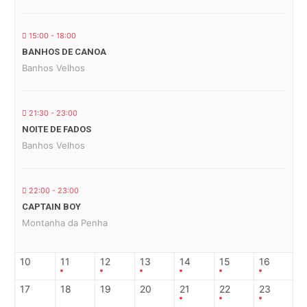
15:00 - 18:00
BANHOS DE CANOA
Banhos Velhos
21:30 - 23:00
NOITE DE FADOS
Banhos Velhos
22:00 - 23:00
CAPTAIN BOY
Montanha da Penha
10
11
12
13
14
15
16
17
18
19
20
21
22
23