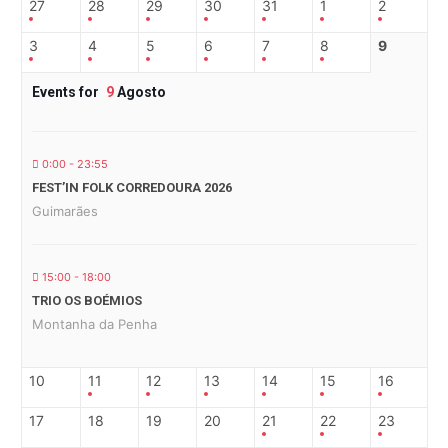
27
28
29
30
31
1
2
3
4
5
6
7
8
9
Events for
9
Agosto
0:00 - 23:55
FEST’IN FOLK CORREDOURA 2026
Guimarães
15:00 - 18:00
TRIO OS BOÉMIOS
Montanha da Penha
10
11
12
13
14
15
16
17
18
19
20
21
22
23