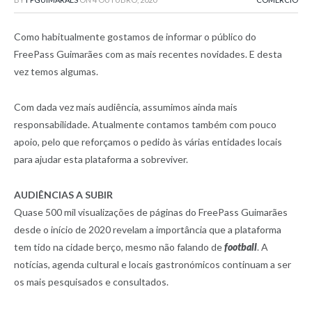
Como habitualmente gostamos de informar o público do
FreePass Guimarães com as mais recentes novidades. E desta
vez temos algumas.
Com dada vez mais audiência, assumimos ainda mais
responsabilidade. Atualmente contamos também com pouco
apoio, pelo que reforçamos o pedido às várias entidades locais
para ajudar esta plataforma a sobreviver.
AUDIÊNCIAS A SUBIR
Quase 500 mil visualizações de páginas do FreePass Guimarães
desde o início de 2020 revelam a importância que a plataforma
tem tido na cidade berço, mesmo não falando de
football
. A
notícias, agenda cultural e locais gastronómicos continuam a ser
os mais pesquisados e consultados.