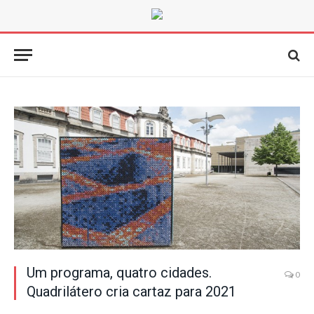
Um programa, quatro cidades.
0
Quadrilátero cria cartaz para 2021