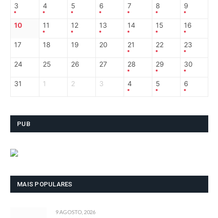
3
4
5
6
7
8
9
10
11
12
13
14
15
16
17
18
19
20
21
22
23
24
25
26
27
28
29
30
31
1
2
3
4
5
6
PUB
MAIS POPULARES
9 AGOSTO, 2026