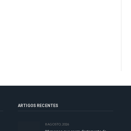
ARTIGOS RECENTES
8 AGOSTO, 2026