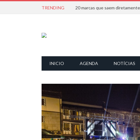
TRENDING
INICIO
AGENDA
NOTÍCIAS