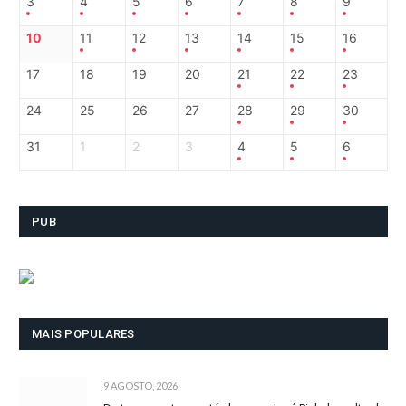
3
4
5
6
7
8
9
10
11
12
13
14
15
16
17
18
19
20
21
22
23
24
25
26
27
28
29
30
31
1
2
3
4
5
6
PUB
MAIS POPULARES
9 AGOSTO, 2026