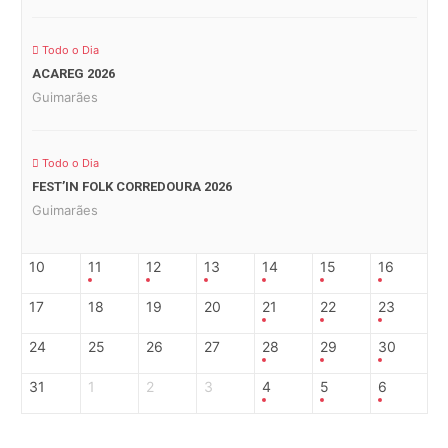
Todo o Dia
ACAREG 2026
Guimarães
Todo o Dia
FEST’IN FOLK CORREDOURA 2026
Guimarães
10
11
12
13
14
15
16
17
18
19
20
21
22
23
24
25
26
27
28
29
30
31
1
2
3
4
5
6