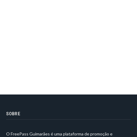
SOBRE
O FreePass Guimarães é uma plataforma de promoção e