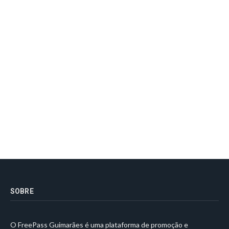
SOBRE
O FreePass Guimarães é uma plataforma de promoção e