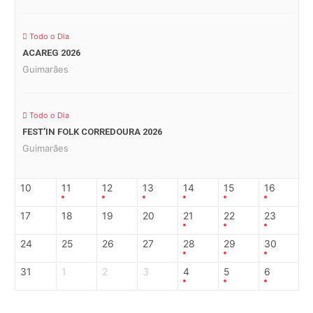
Todo o Dia
ACAREG 2026
Guimarães
Todo o Dia
FEST’IN FOLK CORREDOURA 2026
Guimarães
10
11
12
13
14
15
16
17
18
19
20
21
22
23
24
25
26
27
28
29
30
31
1
2
3
4
5
6