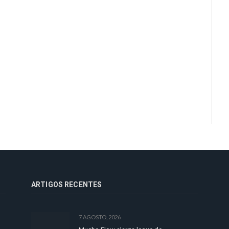
ARTIGOS RECENTES
7 AGOSTO, 2026