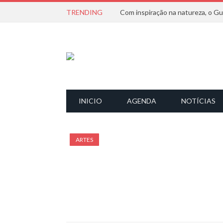
TRENDING
INICIO
AGENDA
NOTÍCIAS
ARTES