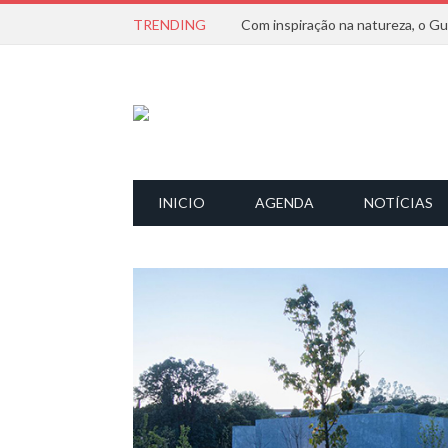
TRENDING
INICIO
AGENDA
NOTÍCIAS