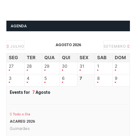
AGENDA
AGOSTO 2026
JULHO
SETEMBRO
SEG
TER
QUA
QUI
SEX
SAB
DOM
27
28
29
30
31
1
2
3
4
5
6
7
8
9
Events for
7
Agosto
Todo o Dia
ACAREG 2026
Guimarães