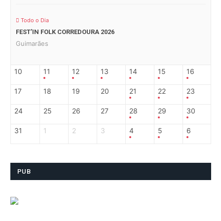
Todo o Dia
FEST’IN FOLK CORREDOURA 2026
Guimarães
10
11
12
13
14
15
16
17
18
19
20
21
22
23
24
25
26
27
28
29
30
31
1
2
3
4
5
6
PUB