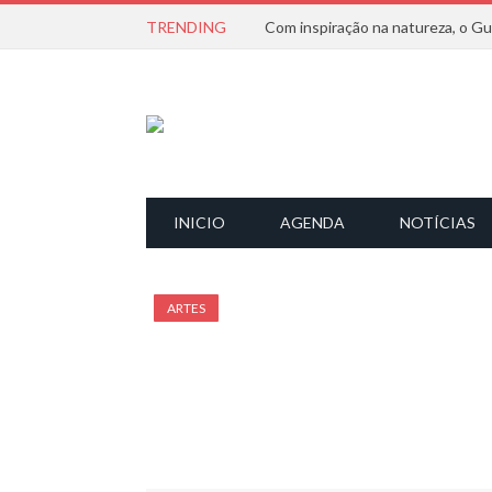
TRENDING
INICIO
AGENDA
NOTÍCIAS
ARTES