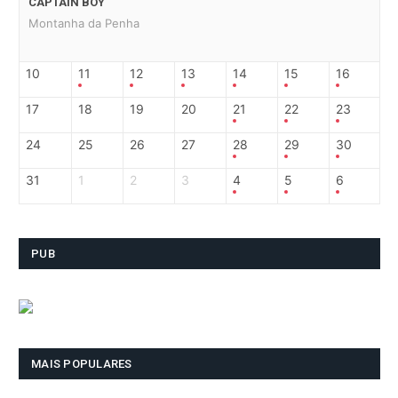
CAPTAIN BOY
Montanha da Penha
10
11
12
13
14
15
16
17
18
19
20
21
22
23
24
25
26
27
28
29
30
31
1
2
3
4
5
6
PUB
MAIS POPULARES