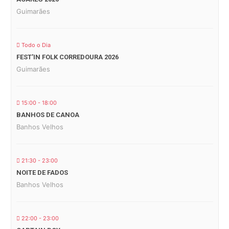
Guimarães
Todo o Dia
FEST’IN FOLK CORREDOURA 2026
Guimarães
15:00 - 18:00
BANHOS DE CANOA
Banhos Velhos
21:30 - 23:00
NOITE DE FADOS
Banhos Velhos
22:00 - 23:00