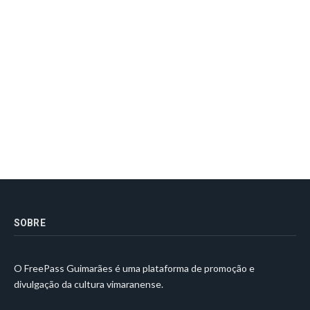
SOBRE
O FreePass Guimarães é uma plataforma de promoção e
divulgação da cultura vimaranense.