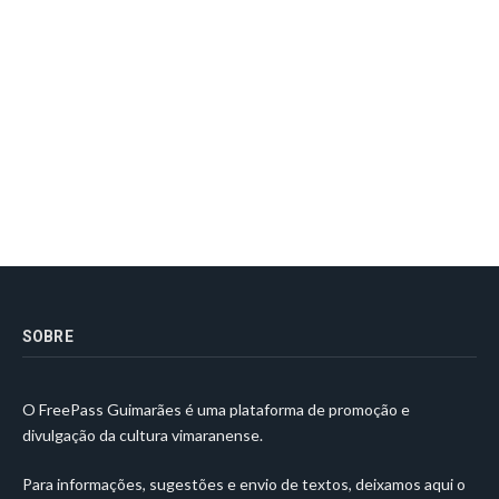
SOBRE
O FreePass Guimarães é uma plataforma de promoção e
divulgação da cultura vimaranense.
Para informações, sugestões e envio de textos, deixamos aqui o