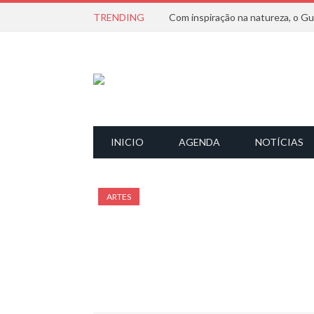
TRENDING
INICIO
AGENDA
NOTÍCIAS
ARTES