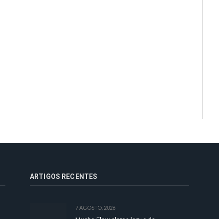
ARTIGOS RECENTES
7 AGOSTO, 2026