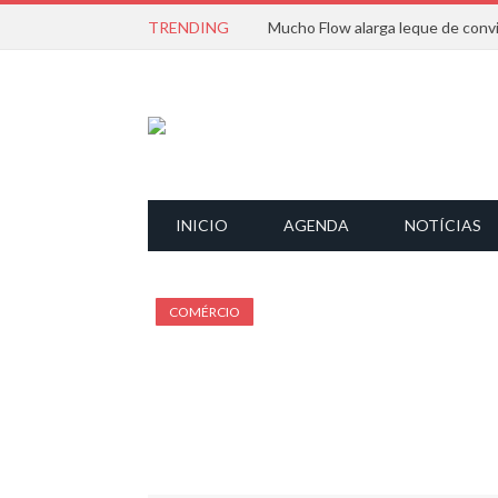
TRENDING
INICIO
AGENDA
NOTÍCIAS
COMÉRCIO