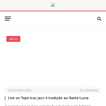
ARTES
25 OUTUBRO, 2018
1 MIN READ
Live on Tape traz jazz e tradição ao Santa Luzia