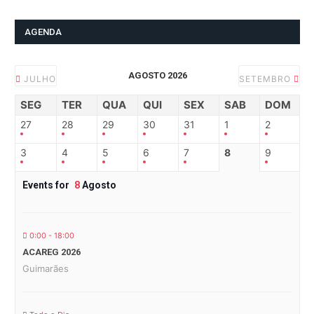
AGENDA
AGOSTO 2026
JULHO
SETEMBRO
SEG
TER
QUA
QUI
SEX
SAB
DOM
27
28
29
30
31
1
2
3
4
5
6
7
8
9
Events for
8
Agosto
0:00 - 18:00
ACAREG 2026
Guimarães