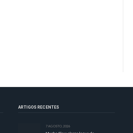
ARTIGOS RECENTES
7 AGOSTO, 2026