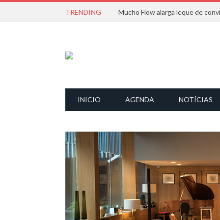
TRENDING
INICIO
AGENDA
NOTÍCIAS