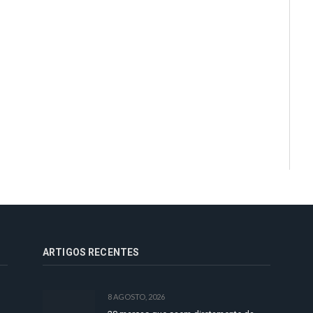
ARTIGOS RECENTES
8 AGOSTO, 2026