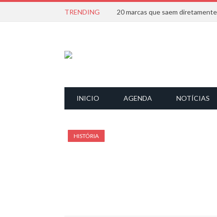
TRENDING
INICIO
AGENDA
NOTÍCIAS
HISTÓRIA