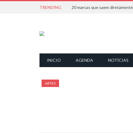
TRENDING
INICIO
AGENDA
NOTÍCIAS
ARTES