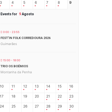
3
4
5
6
7
8
9
Events for
9
Agosto
0:00 - 23:55
FEST’IN FOLK CORREDOURA 2026
Guimarães
15:00 - 18:00
TRIO OS BOÉMIOS
Montanha da Penha
10
11
12
13
14
15
16
17
18
19
20
21
22
23
24
25
26
27
28
29
30