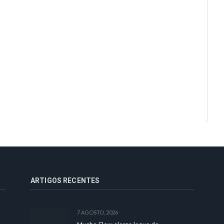
ARTIGOS RECENTES
7 AGOSTO, 2026