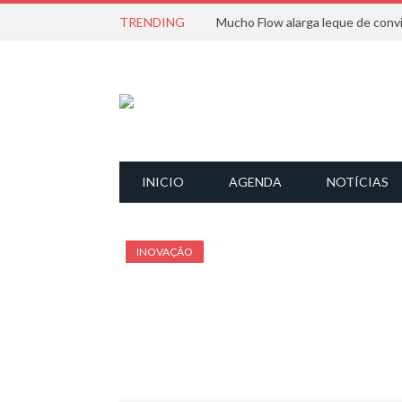
TRENDING
INICIO
AGENDA
NOTÍCIAS
INOVAÇÃO