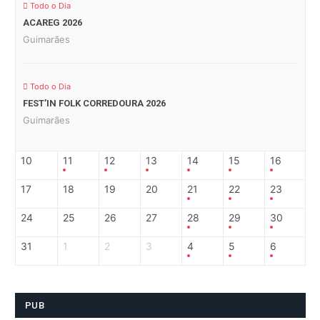
Todo o Dia
ACAREG 2026
Guimarães
Todo o Dia
FEST’IN FOLK CORREDOURA 2026
Guimarães
10
11
12
13
14
15
16
17
18
19
20
21
22
23
24
25
26
27
28
29
30
31
1
2
3
4
5
6
PUB