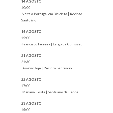
14 AGOSTO
10:00
-Volta a Portugal em Bicicleta | Recinto
Santuário
16 AGOSTO
15:00
-Francisco Ferreira | Largo da Comissão
21 AGOSTO
21:30
-Amália Hoje | Recinto Santuário
22 AGOSTO
17:00
-Mariana Costa | Santuário da Penha
23 AGOSTO
15:00