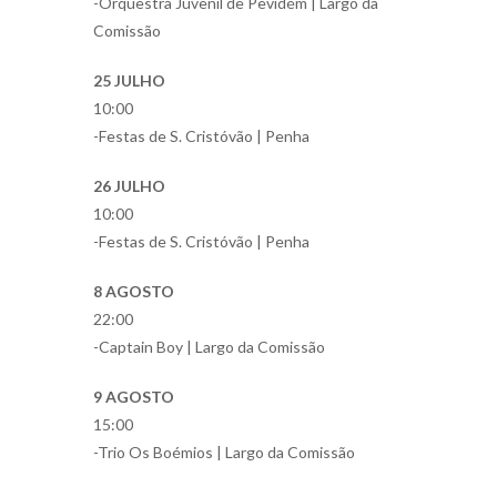
-Orquestra Juvenil de Pevidém | Largo da
Comissão
25 JULHO
10:00
-Festas de S. Cristóvão | Penha
26 JULHO
10:00
-Festas de S. Cristóvão | Penha
8 AGOSTO
22:00
-Captain Boy | Largo da Comissão
9 AGOSTO
15:00
-Trio Os Boémios | Largo da Comissão