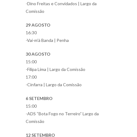
-Dino Freitas e Convidados | Largo da
Comissão
29 AGOSTO
16:30
-Vai-m’à Banda | Penha
30 AGOSTO
15:00
-Filipa Lima | Largo da Comissão
17:00
-Cinfarra | Largo da Comissão
6 SETEMBRO
15:00
-ADS “Bota Fogo no Terreiro” Largo da
Comissão
12 SETEMBRO