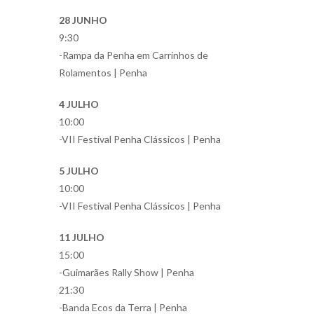
28 JUNHO
9:30
-Rampa da Penha em Carrinhos de
Rolamentos | Penha
4 JULHO
10:00
-VII Festival Penha Clássicos | Penha
5 JULHO
10:00
-VII Festival Penha Clássicos | Penha
11 JULHO
15:00
-Guimarães Rally Show | Penha
21:30
-Banda Ecos da Terra | Penha