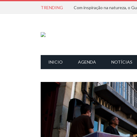
TRENDING
INICIO
AGENDA
NOTÍCIAS