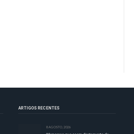
ARTIGOS RECENTES
8 AGOSTO, 2026