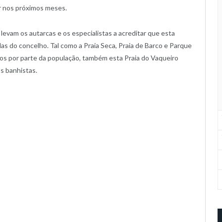
ar nos próximos meses.
levam os autarcas e os especialistas a acreditar que esta
as do concelho. Tal como a Praia Seca, Praia de Barco e Parque
os por parte da população, também esta Praia do Vaqueiro
os banhistas.