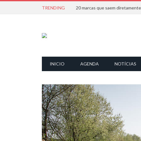
TRENDING
INICIO
AGENDA
NOTÍCIAS