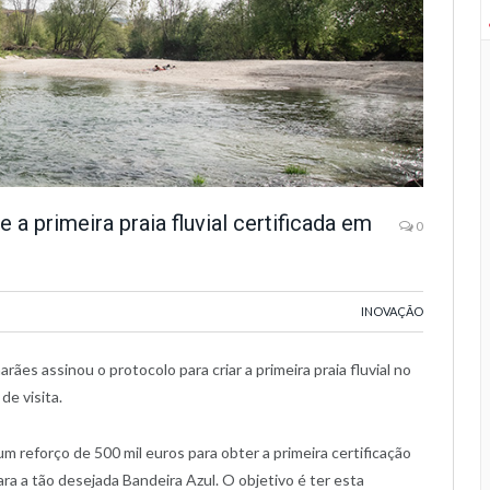
e a primeira praia fluvial certificada em
0
INOVAÇÃO
es assinou o protocolo para criar a primeira praia fluvial no
de visita.
m reforço de 500 mil euros para obter a primeira certificação
 para a tão desejada Bandeira Azul. O objetivo é ter esta