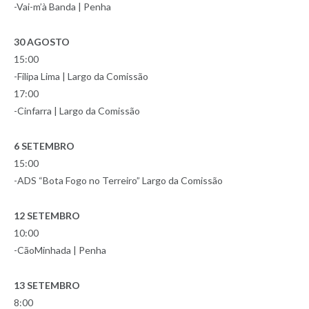
-Vai-m’à Banda | Penha
30 AGOSTO
15:00
-Filipa Lima | Largo da Comissão
17:00
-Cinfarra | Largo da Comissão
6 SETEMBRO
15:00
-ADS “Bota Fogo no Terreiro” Largo da Comissão
12 SETEMBRO
10:00
-CãoMinhada | Penha
13 SETEMBRO
8:00