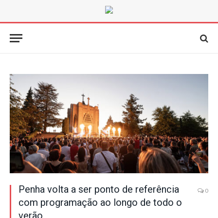
Penha volta a ser ponto de referência
0
com programação ao longo de todo o
verão