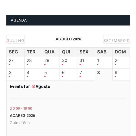
AGENDA
AGOSTO 2026
JULHO
SETEMBRO
SEG
TER
QUA
QUI
SEX
SAB
DOM
27
28
29
30
31
1
2
3
4
5
6
7
8
9
Events for
8
Agosto
0:00 - 18:00
ACAREG 2026
Guimarães