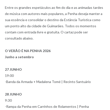
Entre os grandes espetáculos ao fim do dia e as animadas tardes
de música com autores mais populares, a Penha deseja manter a
sua essência e consolidar o destino da Estância Turística como
um ponto alto da cidade de Guimarães. Todos os momentos
contam com entrada livre e gratuita. O cartaz pode ser
consultado abaixo.
O VERÃO É NA PENHA 2026
Junho a setembro
27 JUNHO
19:00
-Banda da Armada + Madalena Tomé | Recinto Santuário
28 JUNHO
9:30
-Rampa da Penha em Carrinhos de Rolamentos | Penha