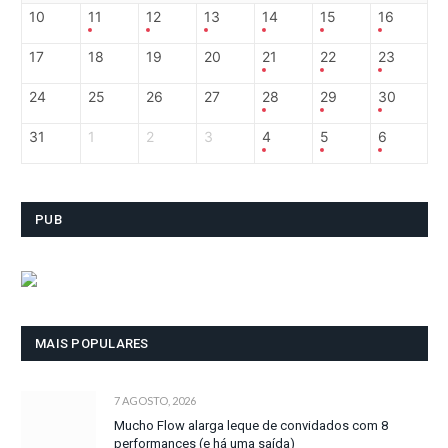
10
11
12
13
14
15
16
17
18
19
20
21
22
23
24
25
26
27
28
29
30
31
1
2
3
4
5
6
PUB
MAIS POPULARES
7 AGOSTO, 2026
Mucho Flow alarga leque de convidados com 8
performances (e há uma saída)