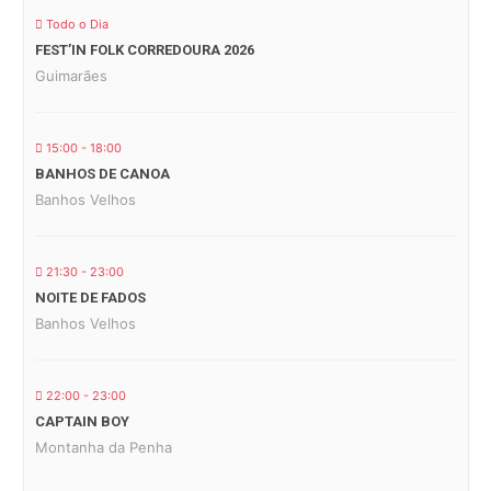
Todo o Dia
FEST’IN FOLK CORREDOURA 2026
Guimarães
15:00 - 18:00
BANHOS DE CANOA
Banhos Velhos
21:30 - 23:00
NOITE DE FADOS
Banhos Velhos
22:00 - 23:00
CAPTAIN BOY
Montanha da Penha