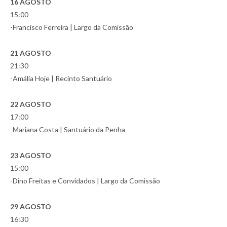
16 AGOSTO
15:00
-Francisco Ferreira | Largo da Comissão
21 AGOSTO
21:30
-Amália Hoje | Recinto Santuário
22 AGOSTO
17:00
-Mariana Costa | Santuário da Penha
23 AGOSTO
15:00
-Dino Freitas e Convidados | Largo da Comissão
29 AGOSTO
16:30