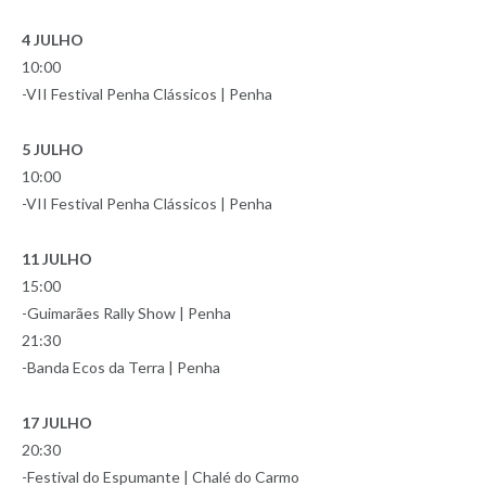
4 JULHO
10:00
-VII Festival Penha Clássicos | Penha
5 JULHO
10:00
-VII Festival Penha Clássicos | Penha
11 JULHO
15:00
-Guimarães Rally Show | Penha
21:30
-Banda Ecos da Terra | Penha
17 JULHO
20:30
-Festival do Espumante | Chalé do Carmo