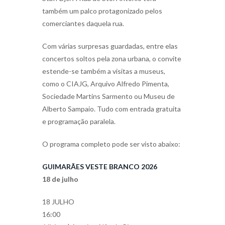
também um palco protagonizado pelos
comerciantes daquela rua.
Com várias surpresas guardadas, entre elas
concertos soltos pela zona urbana, o convite
estende-se também a visitas a museus,
como o CIAJG, Arquivo Alfredo Pimenta,
Sociedade Martins Sarmento ou Museu de
Alberto Sampaio. Tudo com entrada gratuita
e programação paralela.
O programa completo pode ser visto abaixo:
GUIMARÃES VESTE BRANCO 2026
18 de julho
18 JULHO
16:00